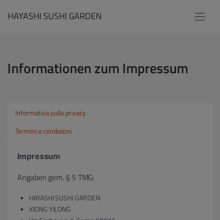
HAYASHI SUSHI GARDEN
Informationen zum Impressum
Informativa sulla privacy
Termini e condizioni
Impressum
Angaben gem. § 5 TMG:
HAYASHI SUSHI GARDEN
XIONG YILONG